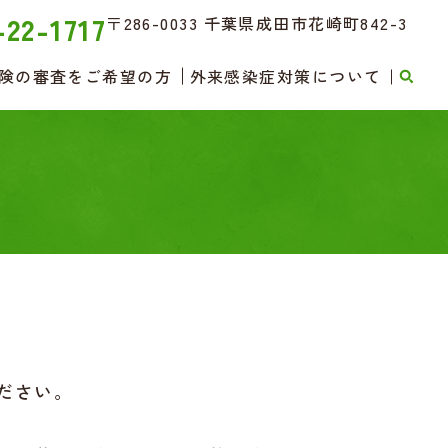
-22-1717
〒286-0033 千葉県成田市花崎町842-3
険の審査をご希望の方
外来感染症対策について
ださい。