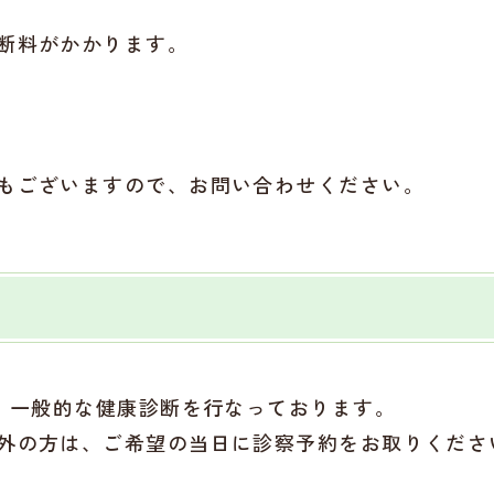
断料がかかります。
もございますので、お問い合わせください。
等、一般的な健康診断を行なっております。
外の方は、ご希望の当日に診察予約をお取りくださ