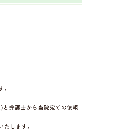
す。
)と弁護士から当院宛ての依頼
いたします。