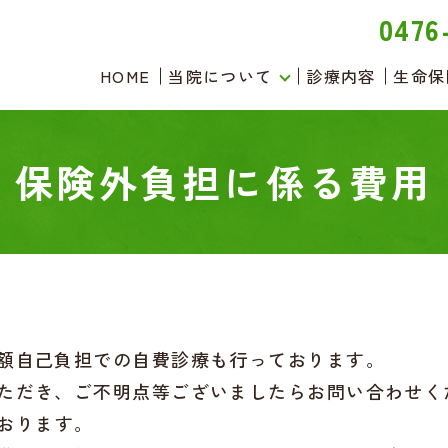
0476
HOME
当院について
診療内容
生命保
保険外負担に係る費用
額自己負担での自費診療も行っております。
ただき、ご不明点等ございましたらお問い合わせく
おります。