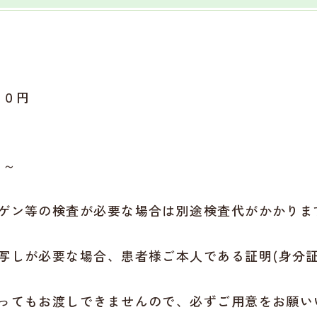
００円
円～
ゲン等の検査が必要な場合は別途検査代がかかりま
写しが必要な場合、患者様ご本人である証明(身分証
ってもお渡しできませんので、必ずご用意をお願い