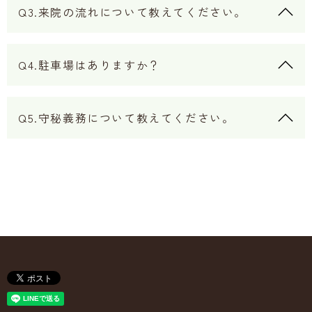
Q3.来院の流れについて教えてください。
Q4.駐車場はありますか？
Q5.守秘義務について教えてください。