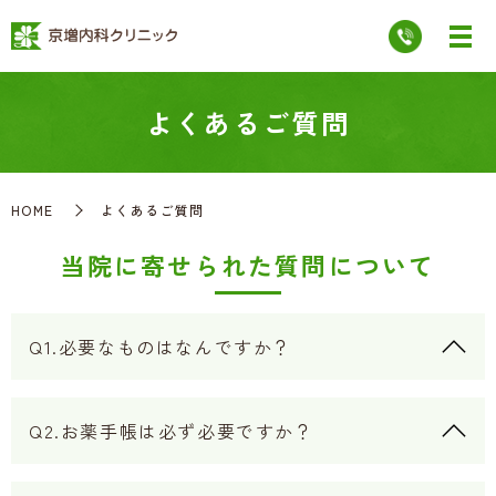
よくあるご質問
HOME
よくあるご質問
当院に寄せられた質問について
Q1.必要なものはなんですか？
Q2.お薬手帳は必ず必要ですか？