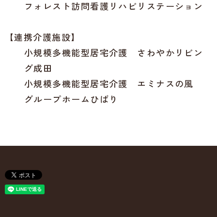
フォレスト訪問看護リハビリステーション
【連携介護施設】
小規模多機能型居宅介護 さわやかリビン
グ成田
小規模多機能型居宅介護 エミナスの風
グループホームひばり