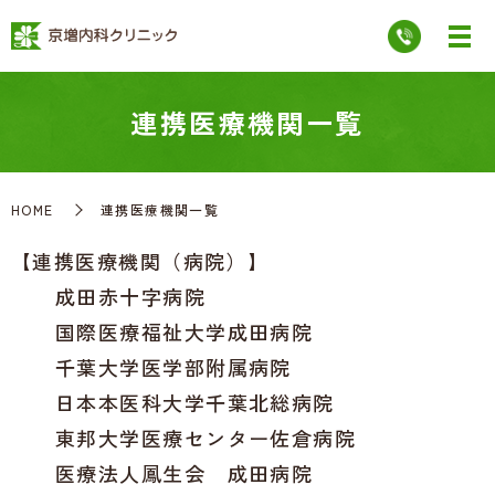
連携医療機関一覧
HOME
連携医療機関一覧
【連携医療機関（病院）】
成田赤十字病院
国際医療福祉大学成田病院
千葉大学医学部附属病院
日本本医科大学千葉北総病院
東邦大学医療センター佐倉病院
医療法人鳳生会 成田病院