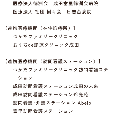
医療法人徳洲会 成田富里徳洲会病院
医療法人 社団 樹々会 日吉台病院
【連携医療機関（在宅診療所）】
つかだファミリークリニック
おうちde診療クリニック成田
【連携医療機関（訪問看護ステーション）】
つかだファミリークリニック訪問看護ステ
ーション
成田訪問看護ステーション成田の未来
成田訪問看護ステーション玲光苑
訪問看護･介護ステーション Abelo
富里訪問看護ステーション